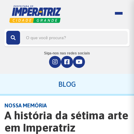
Siga-nos nas redes sociais
BLOG
NOSSA MEMÓRIA
A história da sétima arte
em Imperatriz