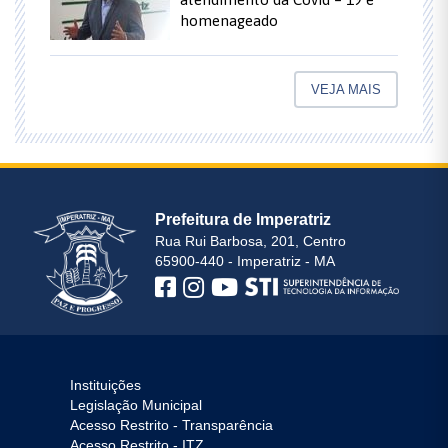
homenageado
VEJA MAIS
Prefeitura de Imperatriz
Rua Rui Barbosa, 201, Centro
65900-440 - Imperatriz - MA
Instituições
Legislação Municipal
Acesso Restrito - Transparência
Acesso Restrito - ITZ