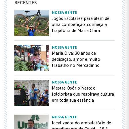
RECENTES
NOSSA GENTE
Jogos Escolares para além de
uma competição: conheça a
trajetória de Maria Clara
NOSSA GENTE
Maria Diva: 30 anos de
dedicação, amor e muito
trabalho no Mercadinho
NOSSA GENTE
Mestre Osório Neto: o
folclorista que respirava cultura
em toda sua essência
NOSSA GENTE
Idealizador do ambulatório de
atendimento da Covid – 19 é