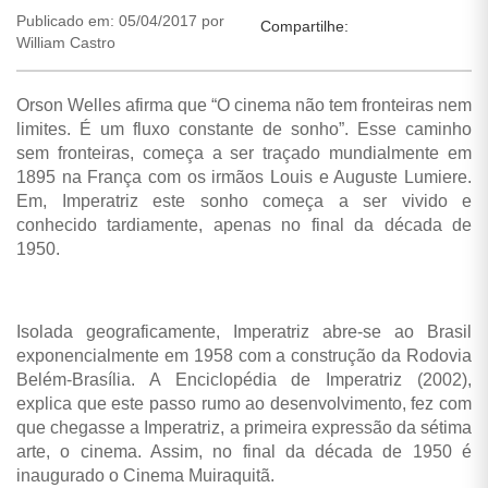
Publicado em: 05/04/2017 por
Compartilhe:
William Castro
Orson Welles afirma que “
O cinema não tem fronteiras nem
limites. É um fluxo constante de sonho”. Esse caminho
sem fronteiras, começa a ser traçado mundialmente em
1895 na França com os irmãos Louis e Auguste Lumiere.
Em, Imperatriz este sonho começa a ser vivido e
conhecido tardiamente, apenas no final da década de
1950.
Isolada geograficamente, Imperatriz abre-se ao Brasil
exponencialmente em 1958 com a construção da Rodovia
Belém-Brasília. A Enciclopédia de Imperatriz (2002),
explica que este passo rumo ao desenvolvimento, fez com
que chegasse a Imperatriz, a primeira expressão da sétima
arte, o cinema. Assim, no final da década de 1950 é
inaugurado o Cinema Muiraquitã.