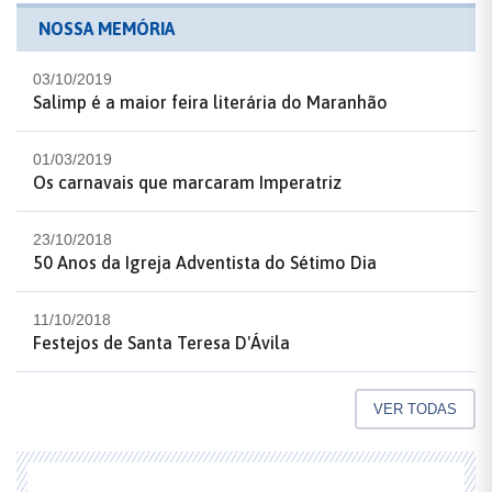
NOSSA MEMÓRIA
03/10/2019
Salimp é a maior feira literária do Maranhão
01/03/2019
Os carnavais que marcaram Imperatriz
23/10/2018
50 Anos da Igreja Adventista do Sétimo Dia
11/10/2018
Festejos de Santa Teresa D'Ávila
VER TODAS